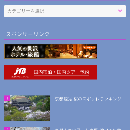
スポンサーリンク
1
京都観光 桜のスポットランキング
2