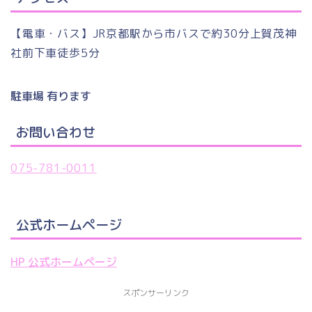
【電車・バス】JR京都駅から市バスで約30分上賀茂神
社前下車徒歩5分
駐車場 有ります
お問い合わせ
075-781-0011
公式ホームページ
HP 公式ホームページ
スポンサーリンク