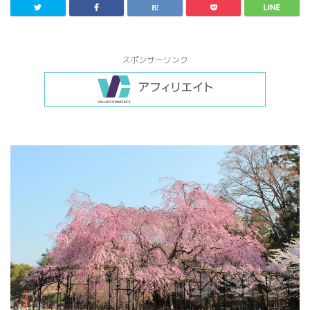
スポンサーリンク