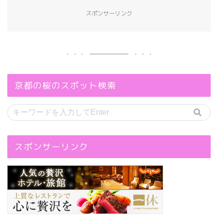
スポンサーリンク
京都の桜のスポット検索
スポンサーリンク